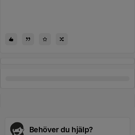
Behöver du hjälp?