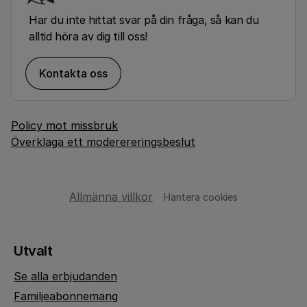
Har du inte hittat svar på din fråga, så kan du
alltid höra av dig till oss!
Kontakta oss
Policy mot missbruk
Överklaga ett moderereringsbeslut
Allmänna villkor
Hantera cookies
Utvalt
Se alla erbjudanden
Familjeabonnemang