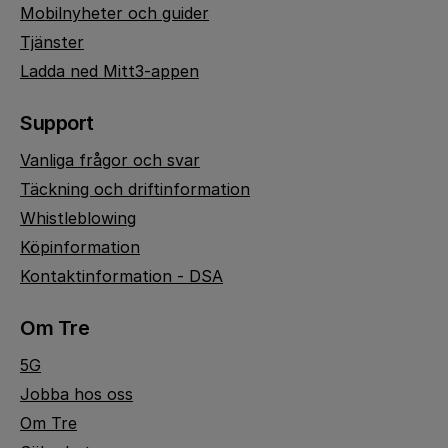
Mobilnyheter och guider
Tjänster
Ladda ned Mitt3-appen
Support
Vanliga frågor och svar
Täckning och driftinformation
Whistleblowing
Köpinformation
Kontaktinformation - DSA
Om Tre
5G
Jobba hos oss
Om Tre