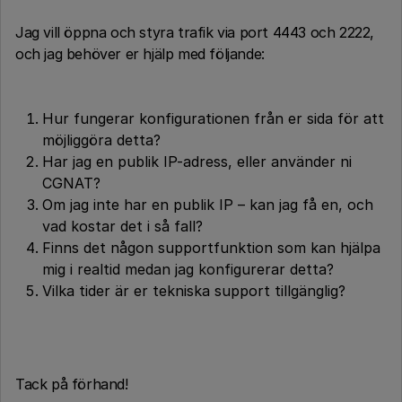
Jag vill öppna och styra trafik via port 4443 och 2222,
och jag behöver er hjälp med följande:
Hur fungerar konfigurationen från er sida för att
möjliggöra detta?
Har jag en publik IP-adress, eller använder ni
CGNAT?
Om jag inte har en publik IP – kan jag få en, och
vad kostar det i så fall?
Finns det någon supportfunktion som kan hjälpa
mig i realtid medan jag konfigurerar detta?
Vilka tider är er tekniska support tillgänglig?
Tack på förhand!