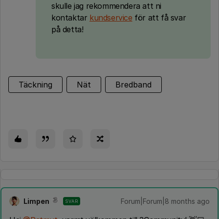
skulle jag rekommendera att ni
kontaktar
kundservice
för att få svar
på detta!
Täckning
Nät
Bredband
Limpen
Forum|Forum|8 months ago
SVAR