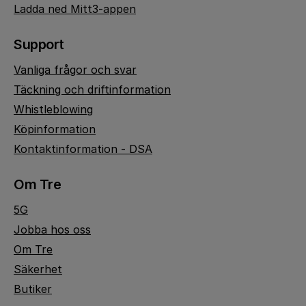
Ladda ned Mitt3-appen
Support
Vanliga frågor och svar
Täckning och driftinformation
Whistleblowing
Köpinformation
Kontaktinformation - DSA
Om Tre
5G
Jobba hos oss
Om Tre
Säkerhet
Butiker