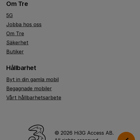
Om Tre
5G
Jobba hos oss
Om Tre
Säkerhet
Butiker
Hållbarhet
Byt in din gamla mobil
Begagnade mobiler
Vårt hållbarhetsarbete
© 2026 Hi3G Access AB.