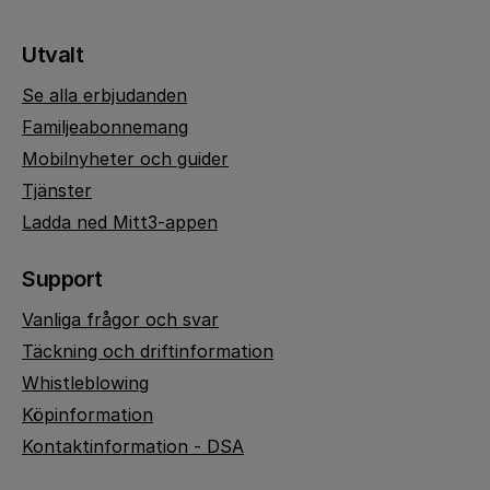
Utvalt
Se alla erbjudanden
Familjeabonnemang
Mobilnyheter och guider
Tjänster
Ladda ned Mitt3-appen
Support
Vanliga frågor och svar
Täckning och driftinformation
Whistleblowing
Köpinformation
Kontaktinformation - DSA