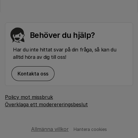
Behöver du hjälp?
Har du inte hittat svar på din fråga, så kan du
alltid höra av dig till oss!
Kontakta oss
Policy mot missbruk
Överklaga ett moderereringsbeslut
Allmänna villkor
Hantera cookies