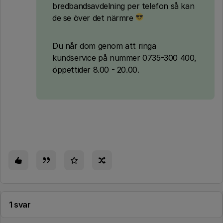
bredbandsavdelning per telefon så kan
de se över det närmre
Du når dom genom att ringa
kundservice på nummer 0735-300 400,
öppettider 8.00 - 20.00.
1 svar