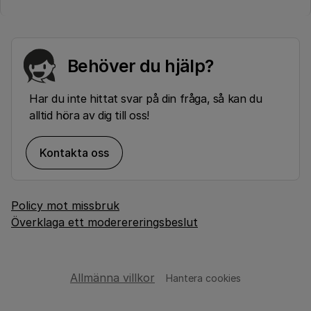
Behöver du hjälp?
Har du inte hittat svar på din fråga, så kan du
alltid höra av dig till oss!
Kontakta oss
Policy mot missbruk
Överklaga ett moderereringsbeslut
Allmänna villkor
Hantera cookies