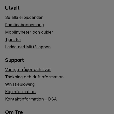
Utvalt
Se alla erbjudanden
Familjeabonnemang
Mobilnyheter och guider
Tjänster
Ladda ned Mitt3-appen
Support
Vanliga frågor och svar
Täckning och driftinformation
Whistleblowing
Köpinformation
Kontaktinformation - DSA
Om Tre