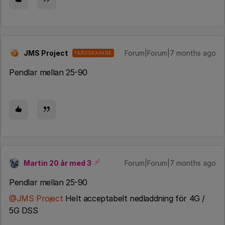
JMS Project
Forum|Forum|7 months ago
TRÅDSKAPARE
J
Pendlar mellan 25-90
Martin 20 år med 3
Forum|Forum|7 months ago
Pendlar mellan 25-90
@JMS Project
Helt acceptabelt nedladdning för 4G /
5G DSS