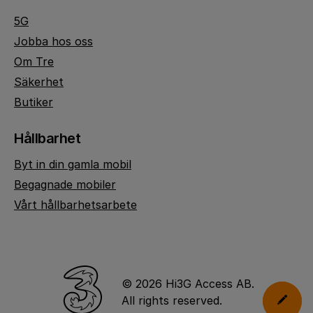
5G
Jobba hos oss
Om Tre
Säkerhet
Butiker
Hållbarhet
Byt in din gamla mobil
Begagnade mobiler
Vårt hållbarhetsarbete
© 2026 Hi3G Access AB.
All rights reserved.