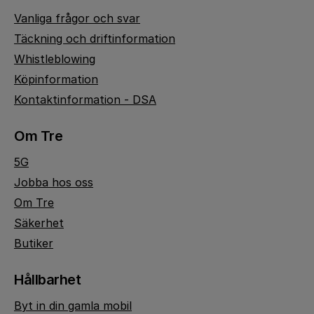
Vanliga frågor och svar
Täckning och driftinformation
Whistleblowing
Köpinformation
Kontaktinformation - DSA
Om Tre
5G
Jobba hos oss
Om Tre
Säkerhet
Butiker
Hållbarhet
Byt in din gamla mobil