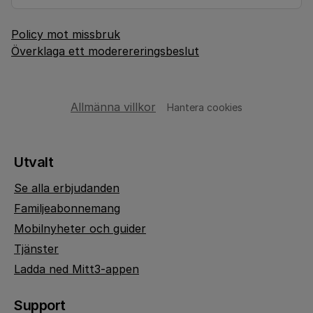
Policy mot missbruk
Överklaga ett moderereringsbeslut
Allmänna villkor
Hantera cookies
Utvalt
Se alla erbjudanden
Familjeabonnemang
Mobilnyheter och guider
Tjänster
Ladda ned Mitt3-appen
Support