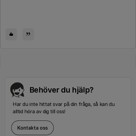
Behöver du hjälp?
Har du inte hittat svar på din fråga, så kan du
alltid höra av dig till oss!
Kontakta oss