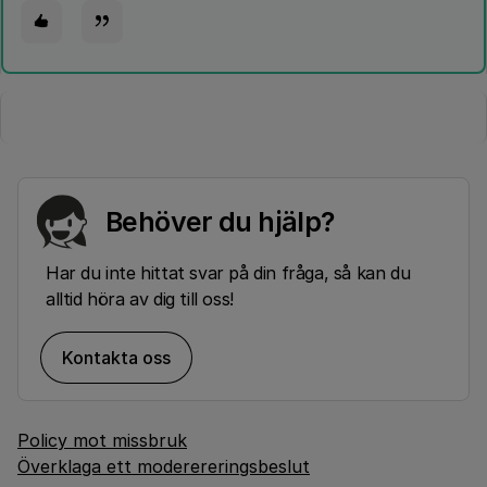
Behöver du hjälp?
Har du inte hittat svar på din fråga, så kan du
alltid höra av dig till oss!
Kontakta oss
Policy mot missbruk
Överklaga ett moderereringsbeslut