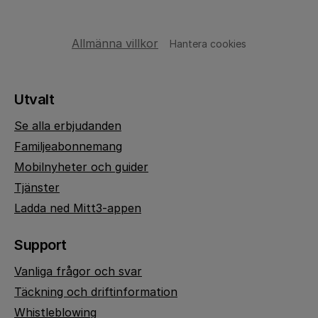
Allmänna villkor
Hantera cookies
Utvalt
Se alla erbjudanden
Familjeabonnemang
Mobilnyheter och guider
Tjänster
Ladda ned Mitt3-appen
Support
Vanliga frågor och svar
Täckning och driftinformation
Whistleblowing