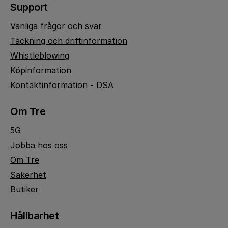
Support
Vanliga frågor och svar
Täckning och driftinformation
Whistleblowing
Köpinformation
Kontaktinformation - DSA
Om Tre
5G
Jobba hos oss
Om Tre
Säkerhet
Butiker
Hållbarhet