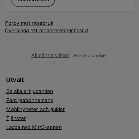
Policy mot missbruk
Överklaga ett moderereringsbeslut
Allmänna villkor
Hantera cookies
Utvalt
Se alla erbjudanden
Familjeabonnemang
Mobilnyheter och guider
Tjänster
Ladda ned Mitt3-appen