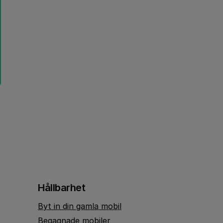
Hållbarhet
Byt in din gamla mobil
Begagnade mobiler