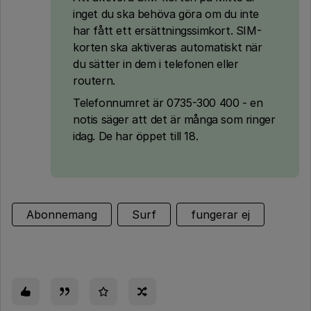
inget du ska behöva göra om du inte
har fått ett ersättningssimkort. SIM-
korten ska aktiveras automatiskt när
du sätter in dem i telefonen eller
routern.
Telefonnumret är 0735-300 400 - en
notis säger att det är många som ringer
idag. De har öppet till 18.
Abonnemang
Surf
fungerar ej