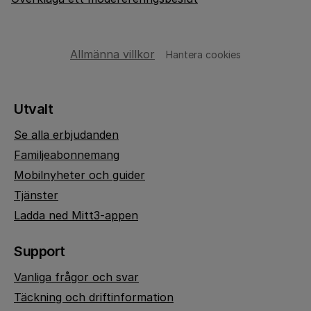
Allmänna villkor
Hantera cookies
Utvalt
Se alla erbjudanden
Familjeabonnemang
Mobilnyheter och guider
Tjänster
Ladda ned Mitt3-appen
Support
Vanliga frågor och svar
Täckning och driftinformation