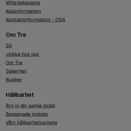
Whistleblowing
Köpinformation
Kontaktinformation - DSA
Om Tre
5G
Jobba hos oss
Om Tre
Säkerhet
Butiker
Hållbarhet
Byt in din gamla mobil
Begagnade mobiler
Vårt hållbarhetsarbete