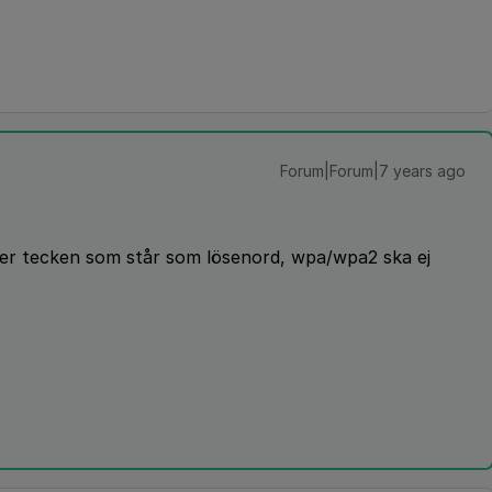
Forum|Forum|7 years ago
ller tecken som står som lösenord, wpa/wpa2 ska ej