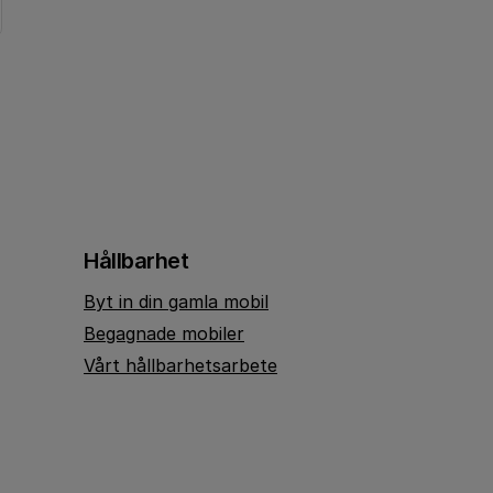
Hållbarhet
Byt in din gamla mobil
Begagnade mobiler
Vårt hållbarhetsarbete