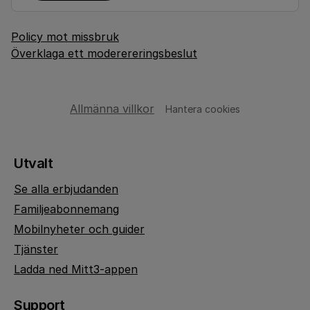
Policy mot missbruk
Överklaga ett moderereringsbeslut
Allmänna villkor
Hantera cookies
Utvalt
Se alla erbjudanden
Familjeabonnemang
Mobilnyheter och guider
Tjänster
Ladda ned Mitt3-appen
Support