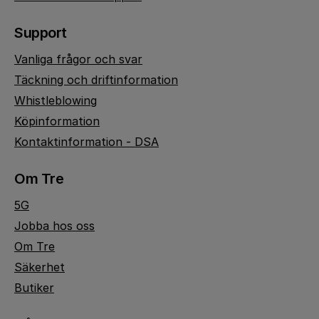
Support
Vanliga frågor och svar
Täckning och driftinformation
Whistleblowing
Köpinformation
Kontaktinformation - DSA
Om Tre
5G
Jobba hos oss
Om Tre
Säkerhet
Butiker