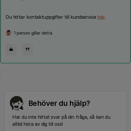
Du hittar kontaktuppgifter till kundservice
här
.
1 person gillar detta
Behöver du hjälp?
Har du inte hittat svar på din fråga, så kan du
alltid höra av dig till oss!