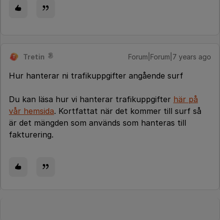
Tretin
Forum|Forum|7 years ago
T
Hur hanterar ni trafikuppgifter angående surf
Du kan läsa hur vi hanterar trafikuppgifter
här på
vår hemsida
. Kortfattat när det kommer till surf så
är det mängden som används som hanteras till
fakturering.