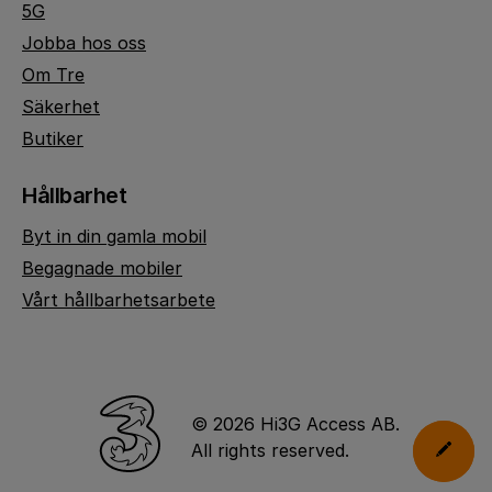
5G
Jobba hos oss
Om Tre
Säkerhet
Butiker
Hållbarhet
Byt in din gamla mobil
Begagnade mobiler
Vårt hållbarhetsarbete
© 2026 Hi3G Access AB.
All rights reserved.