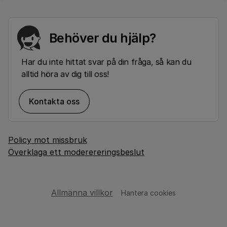
Behöver du hjälp?
Har du inte hittat svar på din fråga, så kan du
alltid höra av dig till oss!
Kontakta oss
Policy mot missbruk
Överklaga ett moderereringsbeslut
Allmänna villkor
Hantera cookies