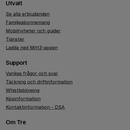
Utvalt
Se alla erbjudanden
Familjeabonnemang
Mobilnyheter och guider
Tjänster
Ladda ned Mitt3-appen
Support
Vanliga frågor och svar
Täckning och driftinformation
Whistleblowing
Köpinformation
Kontaktinformation - DSA
Om Tre