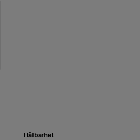
Hållbarhet