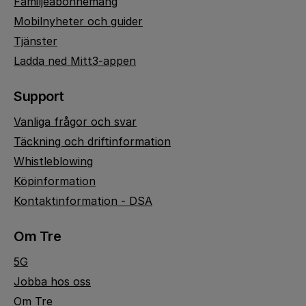
Familjeabonnemang
Mobilnyheter och guider
Tjänster
Ladda ned Mitt3-appen
Support
Vanliga frågor och svar
Täckning och driftinformation
Whistleblowing
Köpinformation
Kontaktinformation - DSA
Om Tre
5G
Jobba hos oss
Om Tre