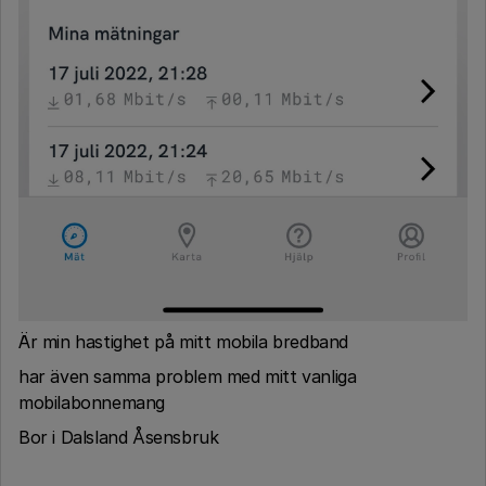
Är min hastighet på mitt mobila bredband
har även samma problem med mitt vanliga
mobilabonnemang
Bor i Dalsland Åsensbruk