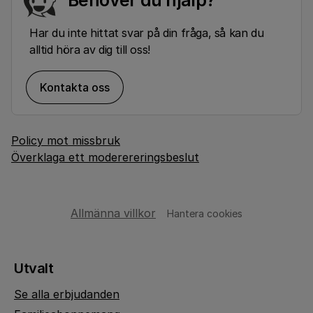
Har du inte hittat svar på din fråga, så kan du
alltid höra av dig till oss!
Kontakta oss
Policy mot missbruk
Överklaga ett moderereringsbeslut
Allmänna villkor
Hantera cookies
Utvalt
Se alla erbjudanden