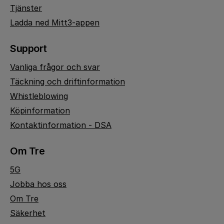
Tjänster
Ladda ned Mitt3-appen
Support
Vanliga frågor och svar
Täckning och driftinformation
Whistleblowing
Köpinformation
Kontaktinformation - DSA
Om Tre
5G
Jobba hos oss
Om Tre
Säkerhet