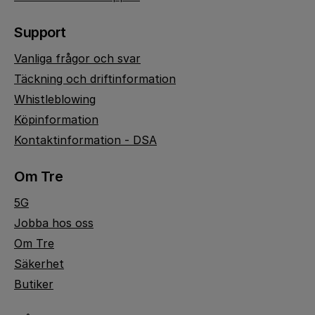
Support
Vanliga frågor och svar
Täckning och driftinformation
Whistleblowing
Köpinformation
Kontaktinformation - DSA
Om Tre
5G
Jobba hos oss
Om Tre
Säkerhet
Butiker