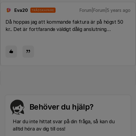
Eva20
Forum|Forum|5 years ago
TRÅDSKAPARE
E
Då hoppas jag att kommande faktura är på högst 50
kr.. Det är fortfarande väldigt dålig anslutning…
Behöver du hjälp?
Har du inte hittat svar på din fråga, så kan du
alltid höra av dig till oss!