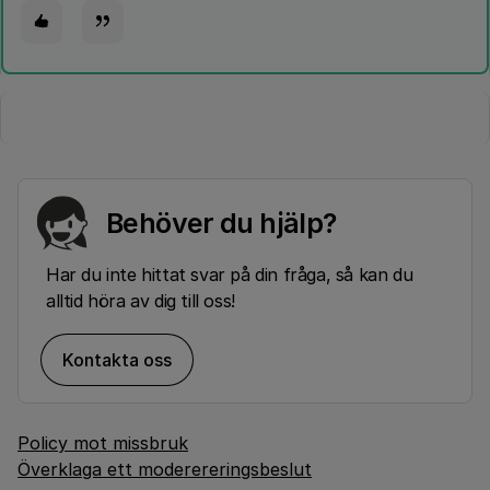
Behöver du hjälp?
Har du inte hittat svar på din fråga, så kan du
alltid höra av dig till oss!
Kontakta oss
Policy mot missbruk
Överklaga ett moderereringsbeslut