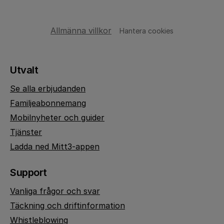
Allmänna villkor
Hantera cookies
Utvalt
Se alla erbjudanden
Familjeabonnemang
Mobilnyheter och guider
Tjänster
Ladda ned Mitt3-appen
Support
Vanliga frågor och svar
Täckning och driftinformation
Whistleblowing