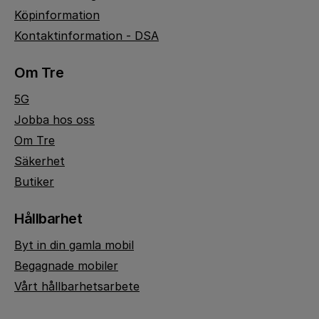
Köpinformation
Kontaktinformation - DSA
Om Tre
5G
Jobba hos oss
Om Tre
Säkerhet
Butiker
Hållbarhet
Byt in din gamla mobil
Begagnade mobiler
Vårt hållbarhetsarbete