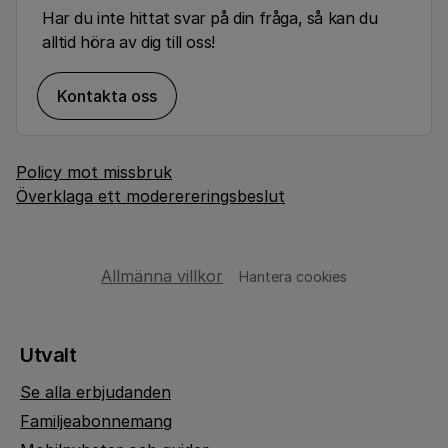
Har du inte hittat svar på din fråga, så kan du
alltid höra av dig till oss!
Kontakta oss
Policy mot missbruk
Överklaga ett moderereringsbeslut
Allmänna villkor
Hantera cookies
Utvalt
Se alla erbjudanden
Familjeabonnemang