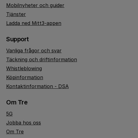
Mobilnyheter och guider
Tjänster
Ladda ned Mitt3-appen
Support
Vanliga frågor och svar
Täckning och driftinformation
Whistleblowing
Köpinformation
Kontaktinformation - DSA
Om Tre
5G
Jobba hos oss
Om Tre