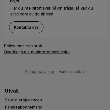
Har du inte hittat svar på din fråga, så kan du
alltid höra av dig till oss!
Kontakta oss
Policy mot missbruk
Överklaga ett moderereringsbeslut
Allmänna villkor
Hantera cookies
Utvalt
Se alla erbjudanden
Familjeabonnemang