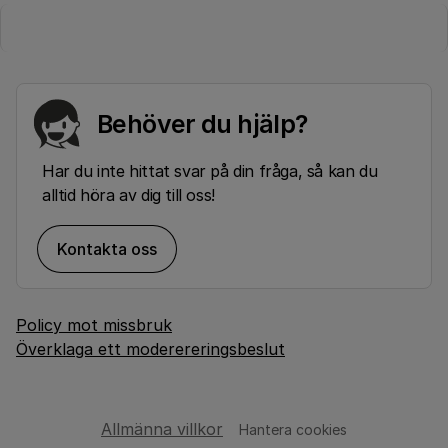
Behöver du hjälp?
Har du inte hittat svar på din fråga, så kan du
alltid höra av dig till oss!
Kontakta oss
Policy mot missbruk
Överklaga ett moderereringsbeslut
Allmänna villkor
Hantera cookies