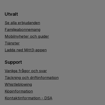
Utvalt
Se alla erbjudanden
Familjeabonnemang
Mobilnyheter och guider
Tjänster
Ladda ned Mitt3-appen
Support
Vanliga frågor och svar
Täckning och driftinformation
Whistleblowing
Köpinformation
Kontaktinformation - DSA