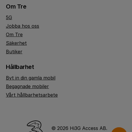
Om Tre
5G
Jobba hos oss
Om Tre
Säkerhet
Butiker
Hållbarhet
Byt in din gamla mobil
Begagnade mobiler
Vårt hållbarhetsarbete
© 2026 Hi3G Access AB.