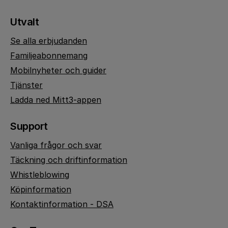
Utvalt
Se alla erbjudanden
Familjeabonnemang
Mobilnyheter och guider
Tjänster
Ladda ned Mitt3-appen
Support
Vanliga frågor och svar
Täckning och driftinformation
Whistleblowing
Köpinformation
Kontaktinformation - DSA