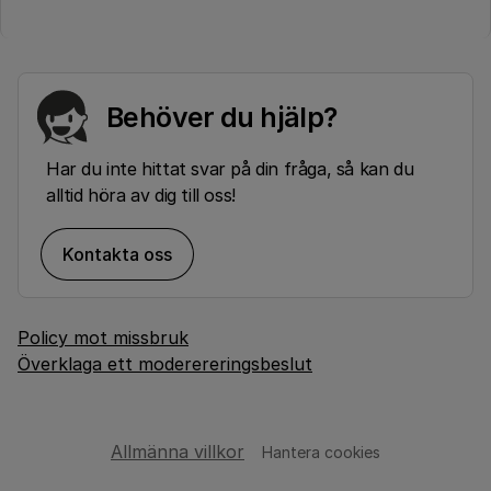
Behöver du hjälp?
Har du inte hittat svar på din fråga, så kan du
alltid höra av dig till oss!
Kontakta oss
Policy mot missbruk
Överklaga ett moderereringsbeslut
Allmänna villkor
Hantera cookies