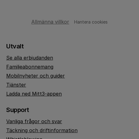
Allmänna villkor
Hantera cookies
Utvalt
Se alla erbjudanden
Familjeabonnemang
Mobilnyheter och guider
Tjänster
Ladda ned Mitt3-appen
Support
Vanliga frågor och svar
Täckning och driftinformation