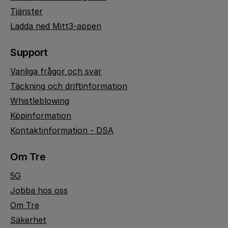
Tjänster
Ladda ned Mitt3-appen
Support
Vanliga frågor och svar
Täckning och driftinformation
Whistleblowing
Köpinformation
Kontaktinformation - DSA
Om Tre
5G
Jobba hos oss
Om Tre
Säkerhet