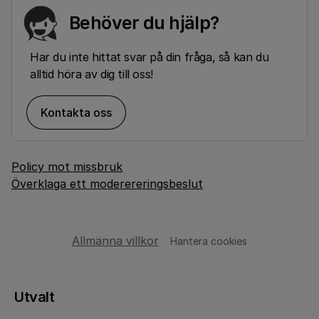
Behöver du hjälp?
Har du inte hittat svar på din fråga, så kan du
alltid höra av dig till oss!
Kontakta oss
Policy mot missbruk
Överklaga ett moderereringsbeslut
Allmänna villkor
Hantera cookies
Utvalt