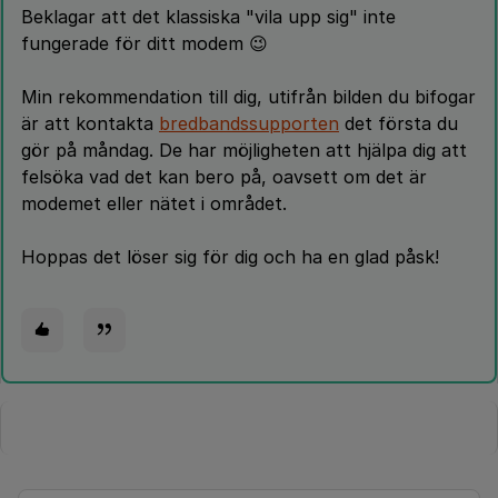
Beklagar att det klassiska "vila upp sig" inte
fungerade för ditt modem 😉
Min rekommendation till dig, utifrån bilden du bifogar
är att kontakta
bredbandssupporten
det första du
gör på måndag. De har möjligheten att hjälpa dig att
felsöka vad det kan bero på, oavsett om det är
modemet eller nätet i området.
Hoppas det löser sig för dig och ha en glad påsk!