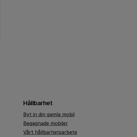
Hållbarhet
Byt in din gamla mobil
Begagnade mobiler
Vårt hållbarhetsarbete