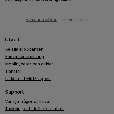
Allmänna villkor
Hantera cookies
Utvalt
Se alla erbjudanden
Familjeabonnemang
Mobilnyheter och guider
Tjänster
Ladda ned Mitt3-appen
Support
Vanliga frågor och svar
Täckning och driftinformation