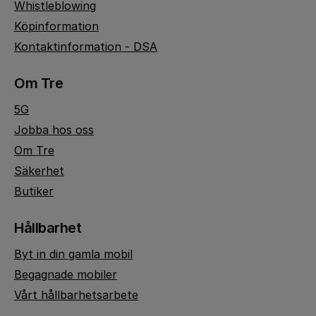
Whistleblowing
Köpinformation
Kontaktinformation - DSA
Om Tre
5G
Jobba hos oss
Om Tre
Säkerhet
Butiker
Hållbarhet
Byt in din gamla mobil
Begagnade mobiler
Vårt hållbarhetsarbete