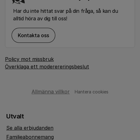
Har du inte hittat svar på din fråga, så kan du
alltid höra av dig till oss!
Kontakta oss
Policy mot missbruk
Överklaga ett moderereringsbeslut
Allmänna villkor
Hantera cookies
Utvalt
Se alla erbjudanden
Familjeabonnemang