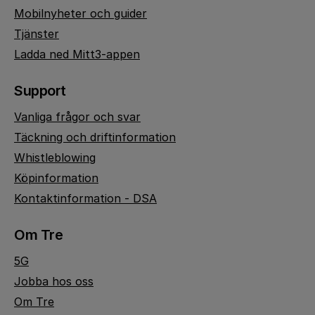
Mobilnyheter och guider
Tjänster
Ladda ned Mitt3-appen
Support
Vanliga frågor och svar
Täckning och driftinformation
Whistleblowing
Köpinformation
Kontaktinformation - DSA
Om Tre
5G
Jobba hos oss
Om Tre