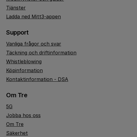
Tjänster
Ladda ned Mitt3-appen
Support
Vanliga frågor och svar
Täckning och driftinformation
Whistleblowing
Köpinformation
Kontaktinformation - DSA
Om Tre
5G
Jobba hos oss
Om Tre
Säkerhet