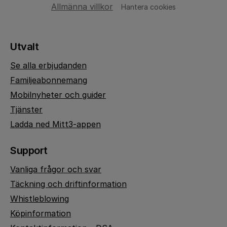
Allmänna villkor
Hantera cookies
Utvalt
Se alla erbjudanden
Familjeabonnemang
Mobilnyheter och guider
Tjänster
Ladda ned Mitt3-appen
Support
Vanliga frågor och svar
Täckning och driftinformation
Whistleblowing
Köpinformation