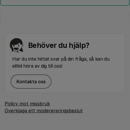
Behöver du hjälp?
Har du inte hittat svar på din fråga, så kan du
alltid höra av dig till oss!
Kontakta oss
Policy mot missbruk
Överklaga ett moderereringsbeslut