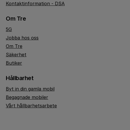
Kontaktinformation - DSA
Om Tre
5G
Jobba hos oss
Om Tre
Säkerhet
Butiker
Hållbarhet
Byt in din gamla mobil
Begagnade mobiler
Vårt hållbarhetsarbete