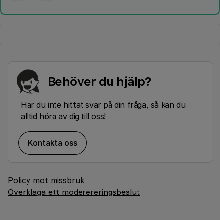
Behöver du hjälp?
Har du inte hittat svar på din fråga, så kan du
alltid höra av dig till oss!
Kontakta oss
Policy mot missbruk
Överklaga ett moderereringsbeslut