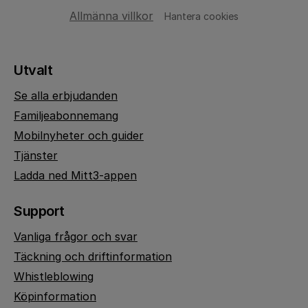
Allmänna villkor
Hantera cookies
Utvalt
Se alla erbjudanden
Familjeabonnemang
Mobilnyheter och guider
Tjänster
Ladda ned Mitt3-appen
Support
Vanliga frågor och svar
Täckning och driftinformation
Whistleblowing
Köpinformation