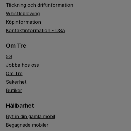
Täckning och driftinformation
Whistleblowing
Köpinformation
Kontaktinformation - DSA
Om Tre
5G
Jobba hos oss
Om Tre
Säkerhet
Butiker
Hållbarhet
Byt in din gamla mobil
Begagnade mobiler