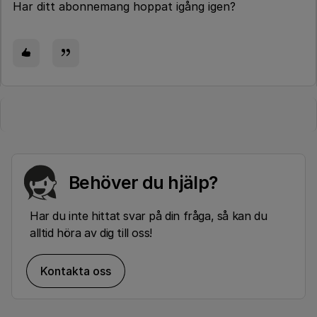
Har ditt abonnemang hoppat igång igen?
Behöver du hjälp?
Har du inte hittat svar på din fråga, så kan du
alltid höra av dig till oss!
Kontakta oss