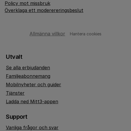
Policy mot missbruk
Överklaga ett moderereringsbeslut
Allmänna villkor
Hantera cookies
Utvalt
Se alla erbjudanden
Familjeabonnemang
Mobilnyheter och guider
Tjänster
Ladda ned Mitt3-appen
Support
Vanliga frågor och svar