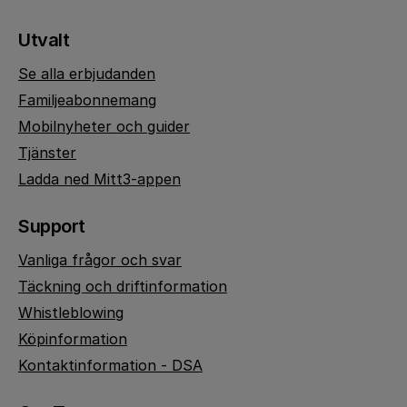
Utvalt
Se alla erbjudanden
Familjeabonnemang
Mobilnyheter och guider
Tjänster
Ladda ned Mitt3-appen
Support
Vanliga frågor och svar
Täckning och driftinformation
Whistleblowing
Köpinformation
Kontaktinformation - DSA