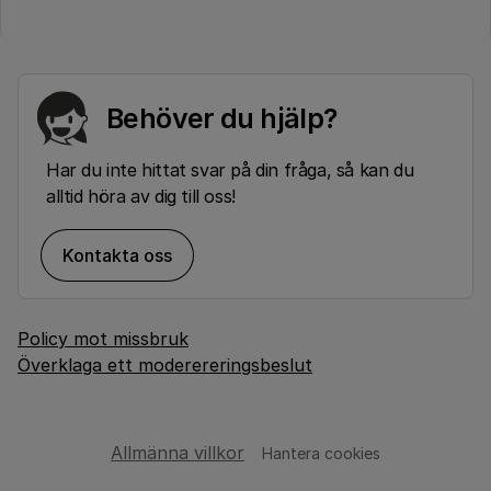
Behöver du hjälp?
Har du inte hittat svar på din fråga, så kan du
alltid höra av dig till oss!
Kontakta oss
Policy mot missbruk
Överklaga ett moderereringsbeslut
Allmänna villkor
Hantera cookies