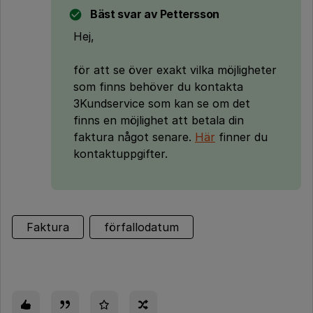
Bäst svar av
Pettersson
Hej,
för att se över exakt vilka möjligheter
som finns behöver du kontakta
3Kundservice som kan se om det
finns en möjlighet att betala din
faktura något senare.
Här
finner du
kontaktuppgifter.
Faktura
förfallodatum