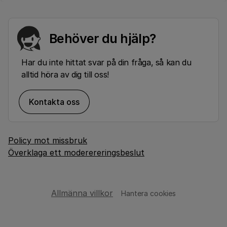
Behöver du hjälp?
Har du inte hittat svar på din fråga, så kan du
alltid höra av dig till oss!
Kontakta oss
Policy mot missbruk
Överklaga ett moderereringsbeslut
Allmänna villkor
Hantera cookies