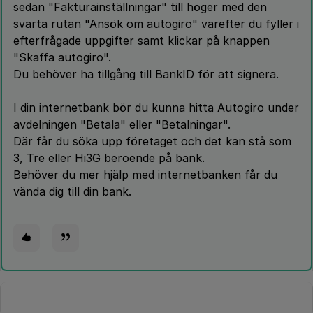
sedan "Fakturainställningar" till höger med den
svarta rutan "Ansök om autogiro" varefter du fyller i
efterfrågade uppgifter samt klickar på knappen
"Skaffa autogiro".
Du behöver ha tillgång till BankID för att signera.
I din internetbank bör du kunna hitta Autogiro under
avdelningen "Betala" eller "Betalningar".
Där får du söka upp företaget och det kan stå som
3, Tre eller Hi3G beroende på bank.
Behöver du mer hjälp med internetbanken får du
vända dig till din bank.