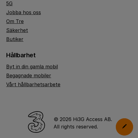
5G
Jobba hos oss
Om Tre
Säkerhet
Butiker
Hållbarhet
Byt in din gamla mobil
Begagnade mobiler
Vårt hållbarhetsarbete
© 2026 Hi3G Access AB.
All rights reserved.