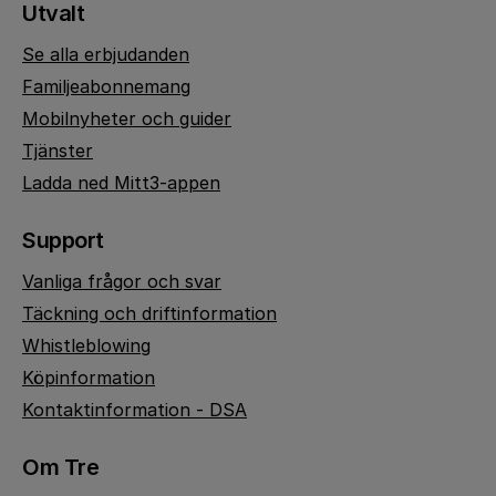
Utvalt
Se alla erbjudanden
Familjeabonnemang
Mobilnyheter och guider
Tjänster
Ladda ned Mitt3-appen
Support
Vanliga frågor och svar
Täckning och driftinformation
Whistleblowing
Köpinformation
Kontaktinformation - DSA
Om Tre