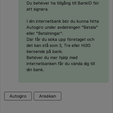
Du behöver ha tillgång till BankID för
att signera.
I din internetbank bör du kunna hitta
Autogiro under avdelningen "Betala"
eller "Betalningar".
Där får du söka upp företaget och
det kan stå som 3, Tre eller Hi3G
beroende på bank.
Behöver du mer hjälp med
internetbanken får du vända dig till
din bank.
Autogiro
Ansökan