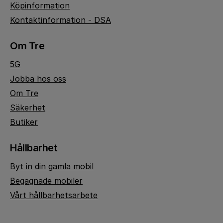
Köpinformation
Kontaktinformation - DSA
Om Tre
5G
Jobba hos oss
Om Tre
Säkerhet
Butiker
Hållbarhet
Byt in din gamla mobil
Begagnade mobiler
Vårt hållbarhetsarbete