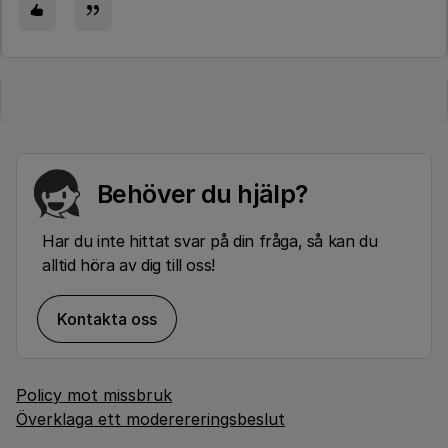
Behöver du hjälp?
Har du inte hittat svar på din fråga, så kan du
alltid höra av dig till oss!
Kontakta oss
Policy mot missbruk
Överklaga ett moderereringsbeslut