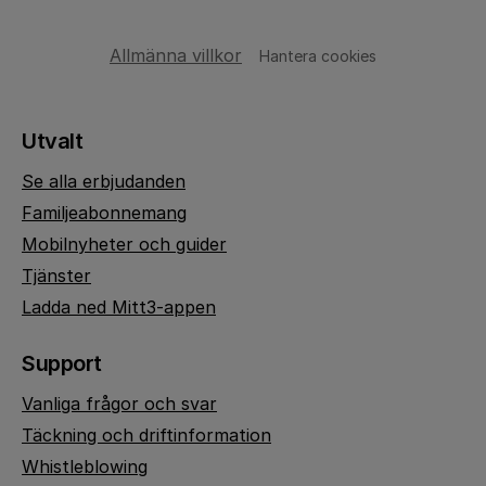
Allmänna villkor
Hantera cookies
Utvalt
Se alla erbjudanden
Familjeabonnemang
Mobilnyheter och guider
Tjänster
Ladda ned Mitt3-appen
Support
Vanliga frågor och svar
Täckning och driftinformation
Whistleblowing