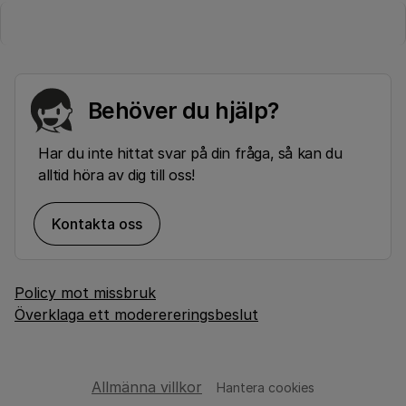
Behöver du hjälp?
Har du inte hittat svar på din fråga, så kan du
alltid höra av dig till oss!
Kontakta oss
Policy mot missbruk
Överklaga ett moderereringsbeslut
Allmänna villkor
Hantera cookies