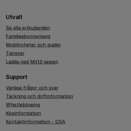
Utvalt
Se alla erbjudanden
Familjeabonnemang
Mobilnyheter och guider
Tjänster
Ladda ned Mitt3-appen
Support
Vanliga frågor och svar
Täckning och driftinformation
Whistleblowing
Köpinformation
Kontaktinformation - DSA