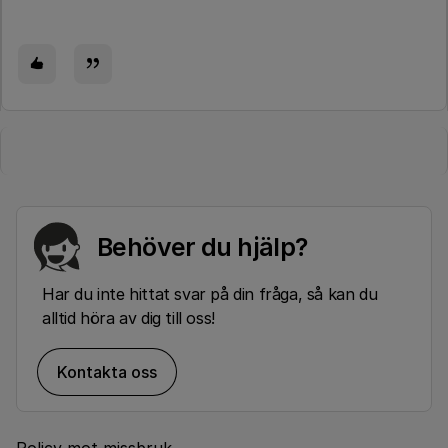
Behöver du hjälp?
Har du inte hittat svar på din fråga, så kan du
alltid höra av dig till oss!
Kontakta oss