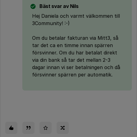
Bäst svar av
Nils
Hej Daniela och varmt välkommen till
3Community! :-)
Om du betalar fakturan via Mitt3, så
tar det ca en timme innan spärren
försvinner. Om du har betalat direkt
via din bank så tar det mellan 2-3
dagar innan vi ser betalningen och då
försvinner spärren per automatik.