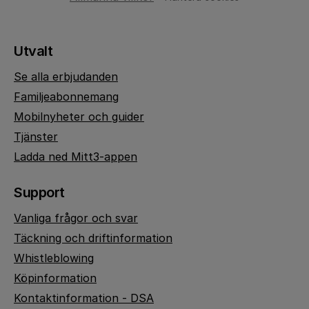
Utvalt
Se alla erbjudanden
Familjeabonnemang
Mobilnyheter och guider
Tjänster
Ladda ned Mitt3-appen
Support
Vanliga frågor och svar
Täckning och driftinformation
Whistleblowing
Köpinformation
Kontaktinformation - DSA