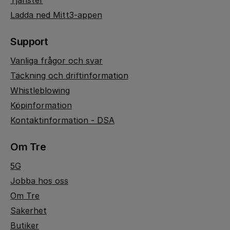
Tjänster
Ladda ned Mitt3-appen
Support
Vanliga frågor och svar
Täckning och driftinformation
Whistleblowing
Köpinformation
Kontaktinformation - DSA
Om Tre
5G
Jobba hos oss
Om Tre
Säkerhet
Butiker