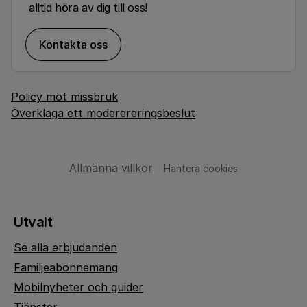
alltid höra av dig till oss!
Kontakta oss
Policy mot missbruk
Överklaga ett moderereringsbeslut
Allmänna villkor
Hantera cookies
Utvalt
Se alla erbjudanden
Familjeabonnemang
Mobilnyheter och guider