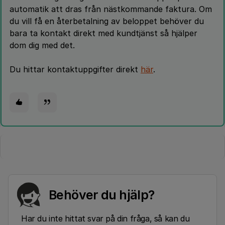
automatik att dras från nästkommande faktura. Om
du vill få en återbetalning av beloppet behöver du
bara ta kontakt direkt med kundtjänst så hjälper
dom dig med det.
Du hittar kontaktuppgifter direkt
här
.
Behöver du hjälp?
Har du inte hittat svar på din fråga, så kan du