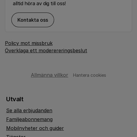
alltid höra av dig till oss!
Kontakta oss
Policy mot missbruk
Överklaga ett moderereringsbeslut
Allmänna villkor
Hantera cookies
Utvalt
Se alla erbjudanden
Familjeabonnemang
Mobilnyheter och guider