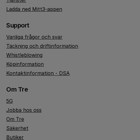
Tjänster
Ladda ned Mitt3-appen
Support
Vanliga frågor och svar
Täckning och driftinformation
Whistleblowing
Köpinformation
Kontaktinformation - DSA
Om Tre
5G
Jobba hos oss
Om Tre
Säkerhet
Butiker