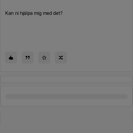
Kan ni hjälpa mig med det?