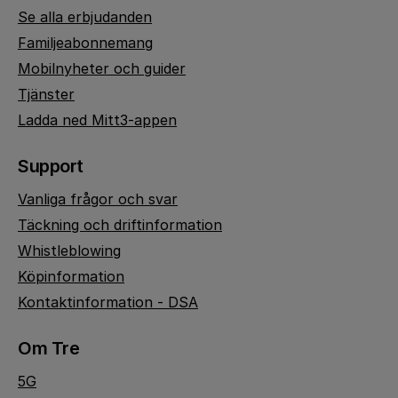
Se alla erbjudanden
Familjeabonnemang
Mobilnyheter och guider
Tjänster
Ladda ned Mitt3-appen
Support
Vanliga frågor och svar
Täckning och driftinformation
Whistleblowing
Köpinformation
Kontaktinformation - DSA
Om Tre
5G