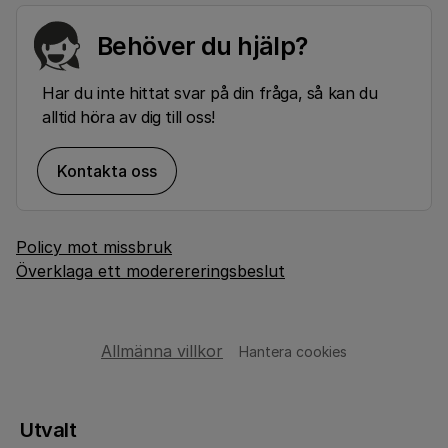
Behöver du hjälp?
Har du inte hittat svar på din fråga, så kan du
alltid höra av dig till oss!
Kontakta oss
Policy mot missbruk
Överklaga ett moderereringsbeslut
Allmänna villkor
Hantera cookies
Utvalt