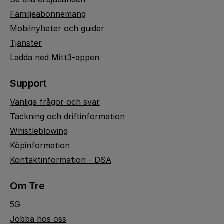
Familjeabonnemang
Mobilnyheter och guider
Tjänster
Ladda ned Mitt3-appen
Support
Vanliga frågor och svar
Täckning och driftinformation
Whistleblowing
Köpinformation
Kontaktinformation - DSA
Om Tre
5G
Jobba hos oss