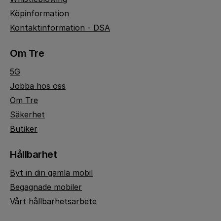
Köpinformation
Kontaktinformation - DSA
Om Tre
5G
Jobba hos oss
Om Tre
Säkerhet
Butiker
Hållbarhet
Byt in din gamla mobil
Begagnade mobiler
Vårt hållbarhetsarbete