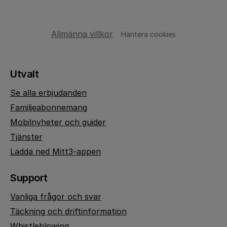
Allmänna villkor
Hantera cookies
Utvalt
Se alla erbjudanden
Familjeabonnemang
Mobilnyheter och guider
Tjänster
Ladda ned Mitt3-appen
Support
Vanliga frågor och svar
Täckning och driftinformation
Whistleblowing