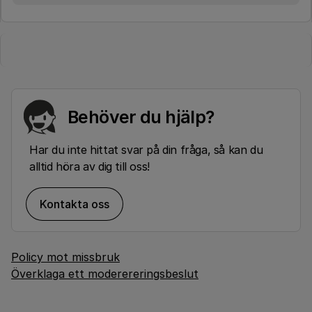
Behöver du hjälp?
Har du inte hittat svar på din fråga, så kan du
alltid höra av dig till oss!
Kontakta oss
Policy mot missbruk
Överklaga ett moderereringsbeslut