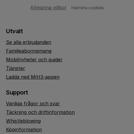
Allmänna villkor
Hantera cookies
Utvalt
Se alla erbjudanden
Familjeabonnemang
Mobilnyheter och guider
Tjänster
Ladda ned Mitt3-appen
Support
Vanliga frågor och svar
Täckning och driftinformation
Whistleblowing
Köpinformation