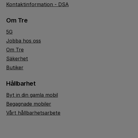
Kontaktinformation - DSA
Om Tre
5G
Jobba hos oss
Om Tre
Säkerhet
Butiker
Hållbarhet
Byt in din gamla mobil
Begagnade mobiler
Vårt hållbarhetsarbete