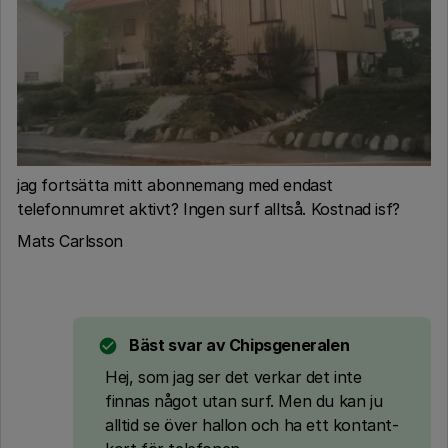
jag fortsätta mitt abonnemang med endast
telefonnumret aktivt? Ingen surf alltså. Kostnad isf?
Mats Carlsson
Bäst svar av
Chipsgeneralen
Hej, som jag ser det verkar det inte
finnas något utan surf. Men du kan ju
alltid se över hallon och ha ett kontant-