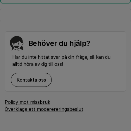
Behöver du hjälp?
Har du inte hittat svar på din fråga, så kan du
alltid höra av dig till oss!
Kontakta oss
Policy mot missbruk
Överklaga ett moderereringsbeslut