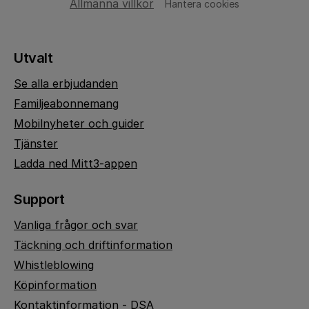
Allmänna villkor
Hantera cookies
Utvalt
Se alla erbjudanden
Familjeabonnemang
Mobilnyheter och guider
Tjänster
Ladda ned Mitt3-appen
Support
Vanliga frågor och svar
Täckning och driftinformation
Whistleblowing
Köpinformation
Kontaktinformation - DSA