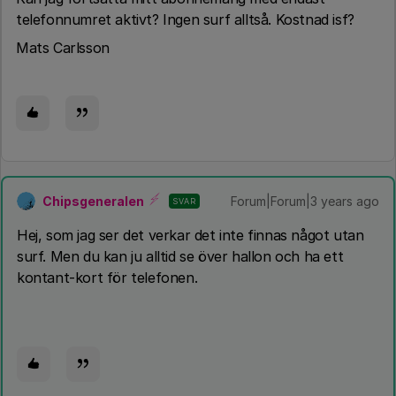
telefonnumret aktivt? Ingen surf alltså. Kostnad isf?
Mats Carlsson
Chipsgeneralen
Forum|Forum|3 years ago
SVAR
Hej, som jag ser det verkar det inte finnas något utan
surf. Men du kan ju alltid se över hallon och ha ett
kontant-kort för telefonen.