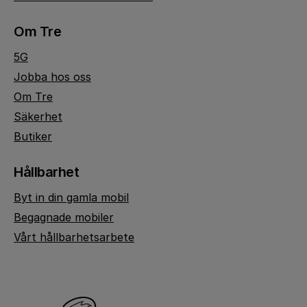
Om Tre
5G
Jobba hos oss
Om Tre
Säkerhet
Butiker
Hållbarhet
Byt in din gamla mobil
Begagnade mobiler
Vårt hållbarhetsarbete