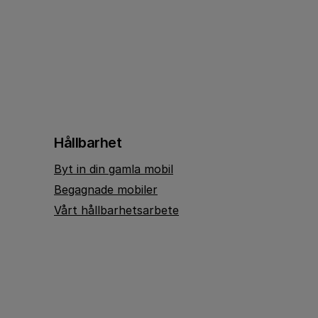
Hållbarhet
Byt in din gamla mobil
Begagnade mobiler
Vårt hållbarhetsarbete