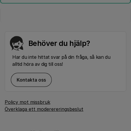
Behöver du hjälp?
Har du inte hittat svar på din fråga, så kan du
alltid höra av dig till oss!
Kontakta oss
Policy mot missbruk
Överklaga ett moderereringsbeslut