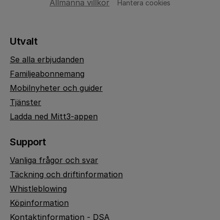
Allmänna villkor
Hantera cookies
Utvalt
Se alla erbjudanden
Familjeabonnemang
Mobilnyheter och guider
Tjänster
Ladda ned Mitt3-appen
Support
Vanliga frågor och svar
Täckning och driftinformation
Whistleblowing
Köpinformation
Kontaktinformation - DSA