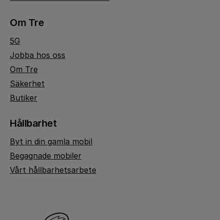
Om Tre
5G
Jobba hos oss
Om Tre
Säkerhet
Butiker
Hållbarhet
Byt in din gamla mobil
Begagnade mobiler
Vårt hållbarhetsarbete