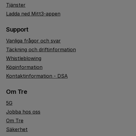
Tjänster
Ladda ned Mitt3-appen
Support
Vanliga frågor och svar
Täckning och driftinformation
Whistleblowing
Köpinformation
Kontaktinformation - DSA
Om Tre
5G
Jobba hos oss
Om Tre
Säkerhet