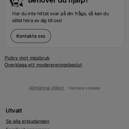
Har du inte hittat svar på din fråga, så kan du
alltid höra av dig till oss!
Kontakta oss
Policy mot missbruk
Överklaga ett moderereringsbeslut
Allmänna villkor
Hantera cookies
Utvalt
Se alla erbjudanden