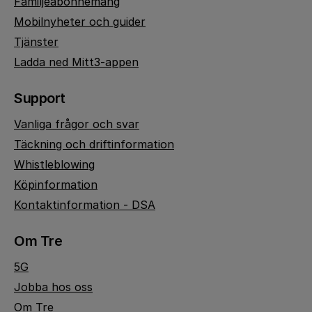
Familjeabonnemang
Mobilnyheter och guider
Tjänster
Ladda ned Mitt3-appen
Support
Vanliga frågor och svar
Täckning och driftinformation
Whistleblowing
Köpinformation
Kontaktinformation - DSA
Om Tre
5G
Jobba hos oss
Om Tre