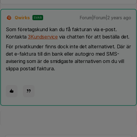
Qwirks
Forum|Forum|2 years ago
SVAR
Q
Som företagskund kan du få fakturan via e-post.
Kontakta
3Kundservice
via chatten för att beställa det.
För privatkunder finns dock inte det alternativet. Där är
det e-faktura till din bank eller autogiro med SMS-
avisering som är de smidigaste alternativen om du vill
slippa postad faktura.