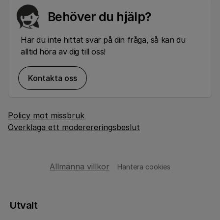
Behöver du hjälp?
Har du inte hittat svar på din fråga, så kan du
alltid höra av dig till oss!
Kontakta oss
Policy mot missbruk
Överklaga ett moderereringsbeslut
Allmänna villkor
Hantera cookies
Utvalt