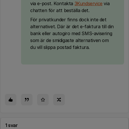
via e-post. Kontakta
3Kundservice
via
chatten för att beställa det.
För privatkunder finns dock inte det
alternativet. Där är det e-faktura till din
bank eller autogiro med SMS-avisering
som är de smidigaste alternativen om
du vill slippa postad faktura.
1 svar